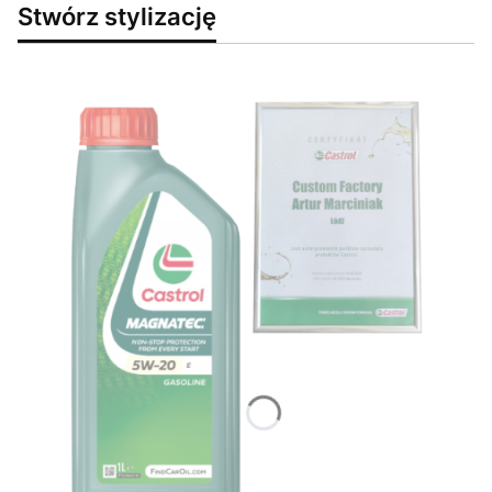
Stwórz stylizację