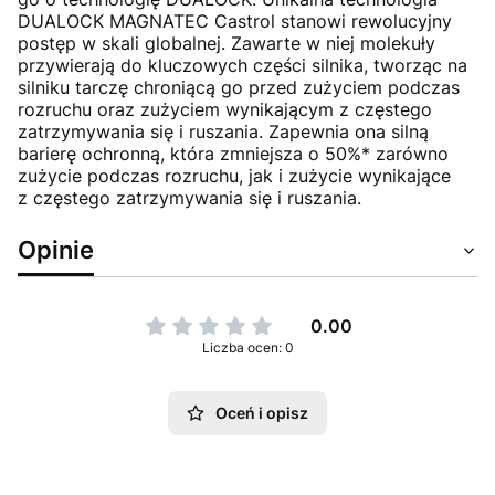
DUALOCK MAGNATEC Castrol stanowi rewolucyjny
postęp w skali globalnej. Zawarte w niej molekuły
przywierają do kluczowych części silnika, tworząc na
silniku tarczę chroniącą go przed zużyciem podczas
rozruchu oraz zużyciem wynikającym z częstego
zatrzymywania się i ruszania. Zapewnia ona silną
barierę ochronną, która zmniejsza o 50%* zarówno
zużycie podczas rozruchu, jak i zużycie wynikające
z częstego zatrzymywania się i ruszania.
Opinie
0.00
Liczba ocen: 0
Oceń i opisz