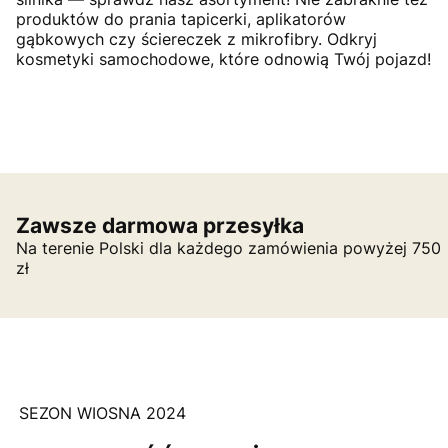
produktów do prania tapicerki, aplikatorów
gąbkowych czy ściereczek z mikrofibry. Odkryj
kosmetyki samochodowe, które odnowią Twój pojazd!
Zawsze darmowa przesyłka
Na terenie Polski dla każdego zamówienia powyżej 750
zł
SEZON WIOSNA 2024