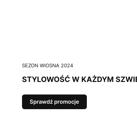
SEZON WIOSNA 2024
STYLOWOŚĆ W KAŻDYM SZWI
Sprawdź promocje