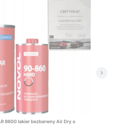
8600 lakier bezbarwny Air Dry o