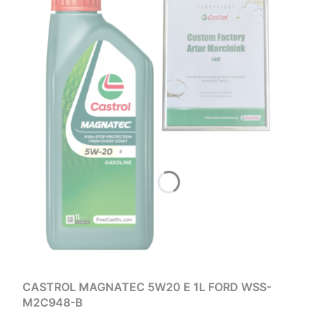
CASTROL MAGNATEC 5W20 E 1L FORD WSS-
M2C948-B