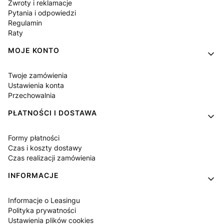
Zwroty i reklamacje
Pytania i odpowiedzi
Regulamin
Raty
MOJE KONTO
Twoje zamówienia
Ustawienia konta
Przechowalnia
PŁATNOŚCI I DOSTAWA
Formy płatności
Czas i koszty dostawy
Czas realizacji zamówienia
INFORMACJE
Informacje o Leasingu
Polityka prywatności
Ustawienia plików cookies