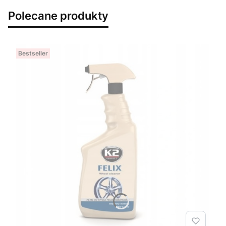
Polecane produkty
Bestseller