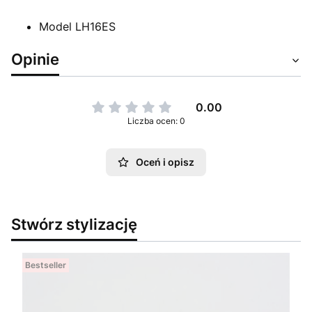
Model LH16ES
Opinie
0.00
Liczba ocen: 0
Oceń i opisz
Stwórz stylizację
Bestseller