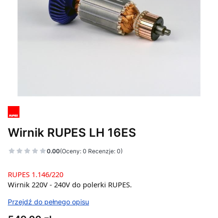
Wirnik RUPES LH 16ES
0.00
(Oceny: 0 Recenzje: 0)
RUPES 1.146/220
Wirnik 220V - 240V do polerki RUPES.
Przejdź do pełnego opisu