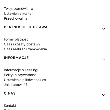
Twoje zamówienia
Ustawienia konta
Przechowalnia
PŁATNOŚCI I DOSTAWA
Formy płatności
Czas i koszty dostawy
Czas realizacji zamówienia
INFORMACJE
Informacje o Leasingu
Polityka prywatności
Ustawienia plików cookies
Jak kupować?
O NAS
Kontakt