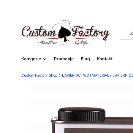
Kategorie
Promocje
Blog
Kontakt
Custom Factory Shop
LAKIERNICTWO I MATERIAŁY LAKIERNIC