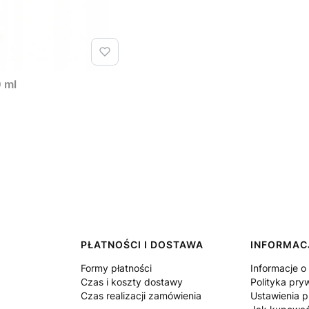
0 ml
PŁATNOŚCI I DOSTAWA
INFORMAC
Formy płatności
Informacje o
Czas i koszty dostawy
Polityka pry
Czas realizacji zamówienia
Ustawienia p