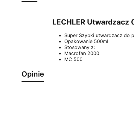
LECHLER Utwardzacz 
Super Szybki utwardzacz do 
Opakowanie 500ml
Stosowany z:
Macrofan 2000
MC 500
Opinie