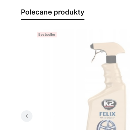
Polecane produkty
Bestseller