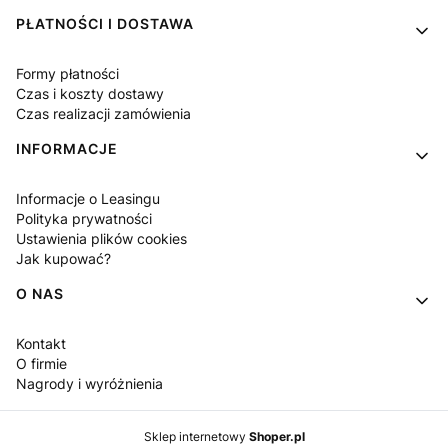
PŁATNOŚCI I DOSTAWA
Formy płatności
Czas i koszty dostawy
Czas realizacji zamówienia
INFORMACJE
Informacje o Leasingu
Polityka prywatności
Ustawienia plików cookies
Jak kupować?
O NAS
Kontakt
O firmie
Nagrody i wyróżnienia
Sklep internetowy
Shoper.pl