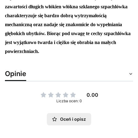
zawartości długich włókien włókna szklanego szpachlówka
charakteryzuje się bardzo dobrą wytrzymałością
mechaniczną oraz nadaje się znakomicie do wypełniania
głębokich ubytków. Biorąc pod uwagę te cechy szpachlówka
jest wyjątkowo twarda i ciężko się obrabia na małych
powierzchniach.
Opinie
0.00
Liczba ocen: 0
Oceń i opisz