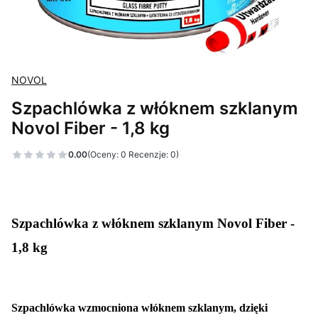
NOVOL
Szpachlówka z włóknem szklanym
Novol Fiber - 1,8 kg
0.00
(Oceny: 0 Recenzje: 0)
Szpachlówka z włóknem szklanym Novol Fiber -
1,8 kg
Szpachlówka wzmocniona włóknem szklanym, dzięki