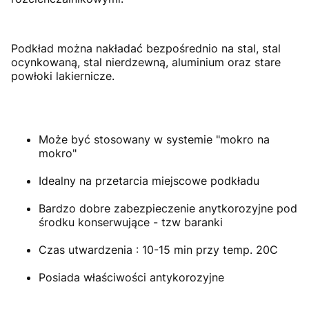
Podkład można nakładać bezpośrednio na stal, stal
ocynkowaną, stal nierdzewną, aluminium oraz stare
powłoki lakiernicze.
Może być stosowany w systemie "mokro na
mokro"
Idealny na przetarcia miejscowe podkładu
Bardzo dobre zabezpieczenie anytkorozyjne pod
środku konserwujące - tzw baranki
Czas utwardzenia : 10-15 min przy temp. 20C
Posiada właściwości antykorozyjne