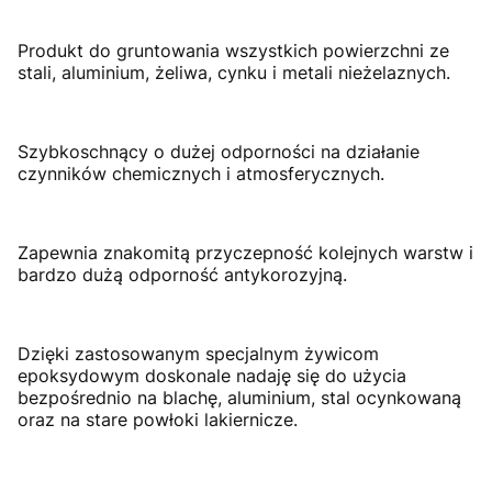
Produkt do gruntowania wszystkich powierzchni ze
stali, aluminium, żeliwa, cynku i metali nieżelaznych.
Szybkoschnący o dużej odporności na działanie
czynników chemicznych i atmosferycznych.
Zapewnia znakomitą przyczepność kolejnych warstw i
bardzo dużą odporność antykorozyjną.
Dzięki zastosowanym specjalnym żywicom
epoksydowym doskonale nadaję się do użycia
bezpośrednio na blachę, aluminium, stal ocynkowaną
oraz na stare powłoki lakiernicze.