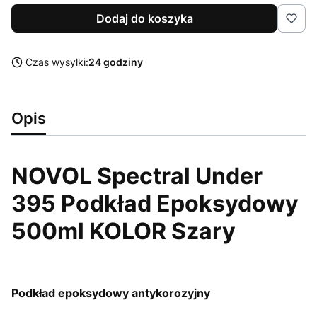
Dodaj do koszyka
Czas wysyłki:
24 godziny
Opis
NOVOL Spectral Under
395 Podkład Epoksydowy
500ml KOLOR Szary
Podkład epoksydowy antykorozyjny