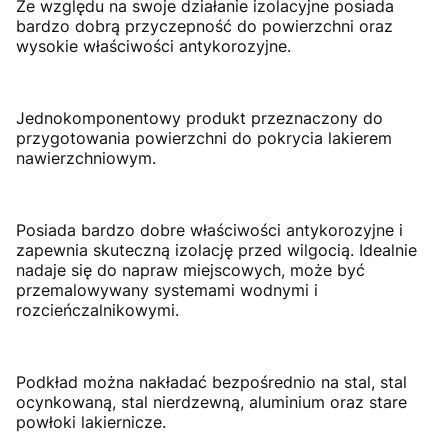
Ze względu na swoje działanie izolacyjne posiada
bardzo dobrą przyczepność do powierzchni oraz
wysokie właściwości antykorozyjne.
Jednokomponentowy produkt przeznaczony do
przygotowania powierzchni do pokrycia lakierem
nawierzchniowym.
Posiada bardzo dobre właściwości antykorozyjne i
zapewnia skuteczną izolację przed wilgocią. Idealnie
nadaje się do napraw miejscowych, może być
przemalowywany systemami wodnymi i
rozcieńczalnikowymi.
Podkład można nakładać bezpośrednio na stal, stal
ocynkowaną, stal nierdzewną, aluminium oraz stare
powłoki lakiernicze.