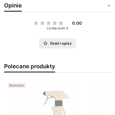
Opinie
0.00
Liczba ocen: 0
Oceń i opisz
Polecane produkty
Bestseller