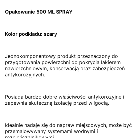
Opakowanie 500 ML SPRAY
Kolor podkładu: szary
Jednokomponentowy produkt przeznaczony do
przygotowania powierzchni do pokrycia lakierem
nawierzchniowym, konserwacją oraz zabezpieczeń
antykorozyjnych.
Posiada bardzo dobre właściwości antykorozyjne i
zapewnia skuteczną izolację przed wilgocią.
Idealnie nadaje się do napraw miejscowych, może być
przemalowywany systemami wodnymi i
rozcieńczalnikowymi.