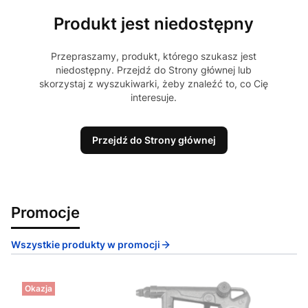
Produkt jest niedostępny
Przepraszamy, produkt, którego szukasz jest
niedostępny. Przejdź do Strony głównej lub
skorzystaj z wyszukiwarki, żeby znaleźć to, co Cię
interesuje.
Przejdź do Strony głównej
Promocje
Wszystkie produkty w promocji
Okazja