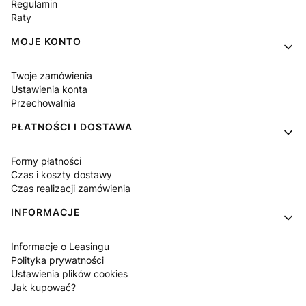
Regulamin
Raty
MOJE KONTO
Twoje zamówienia
Ustawienia konta
Przechowalnia
PŁATNOŚCI I DOSTAWA
Formy płatności
Czas i koszty dostawy
Czas realizacji zamówienia
INFORMACJE
Informacje o Leasingu
Polityka prywatności
Ustawienia plików cookies
Jak kupować?