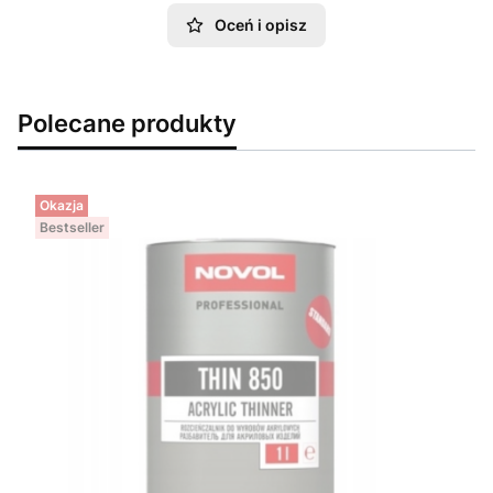
Oceń i opisz
Polecane produkty
Okazja
Bestseller