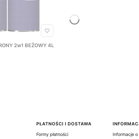
RONY 2w1 BEŻOWY 4L
PŁATNOŚCI I DOSTAWA
INFORMAC
Formy płatności
Informacje o