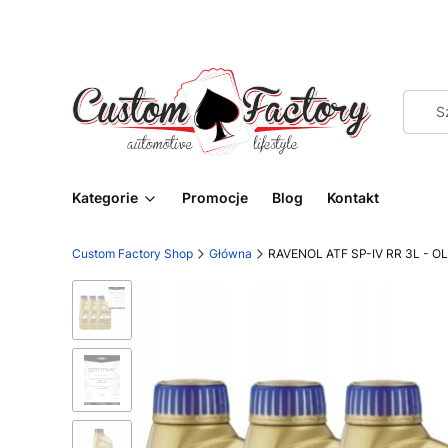
Kategorie
Promocje
Blog
Kontakt
Custom Factory Shop
Główna
RAVENOL ATF SP-IV RR 3L - 