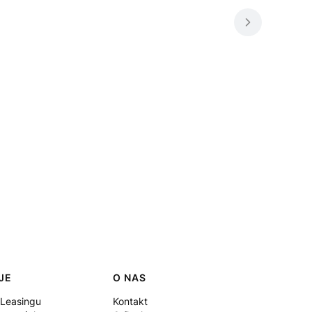
JE
O NAS
 Leasingu
Kontakt