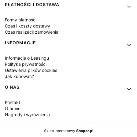
PŁATNOŚCI I DOSTAWA
Formy płatności
Czas i koszty dostawy
Czas realizacji zamówienia
INFORMACJE
Informacje o Leasingu
Polityka prywatności
Ustawienia plików cookies
Jak kupować?
O NAS
Kontakt
O firmie
Nagrody i wyróżnienia
Sklep internetowy
Shoper.pl