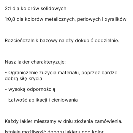
2:1 dla kolorów solidowych
1:0,8 dla kolorów metalicznych, perłowych i xyralików
Rozcieńczalnik bazowy należy dokupić oddzielnie.
Nasz lakier charakteryzuje:
- Ograniczenie zużycia materiału, poprzez bardzo
dobrą siłę krycia
- wysoką odpornością
- Łatwość aplikacji i cieniowania
Każdy lakier mieszamy w dniu złożenia zamówienia.
Istnieje możliwość doboru lakieru pod kolor