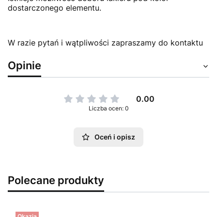
dostarczonego elementu.
W razie pytań i wątpliwości zapraszamy do kontaktu
Opinie
0.00
Liczba ocen: 0
Oceń i opisz
Polecane produkty
Okazja