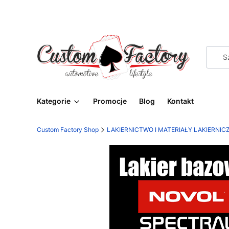
Kategorie
Promocje
Blog
Kontakt
Custom Factory Shop
LAKIERNICTWO I MATERIAŁY LAKIERNIC