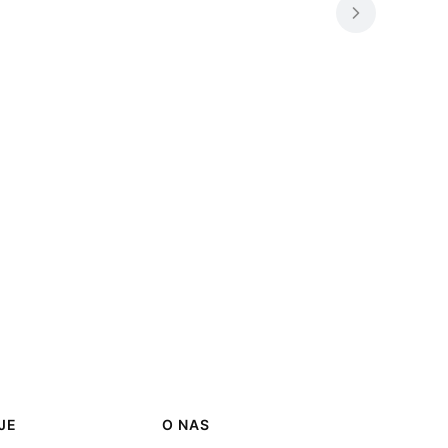
JE
O NAS