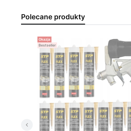
Polecane produkty
Okazja
Bestseller