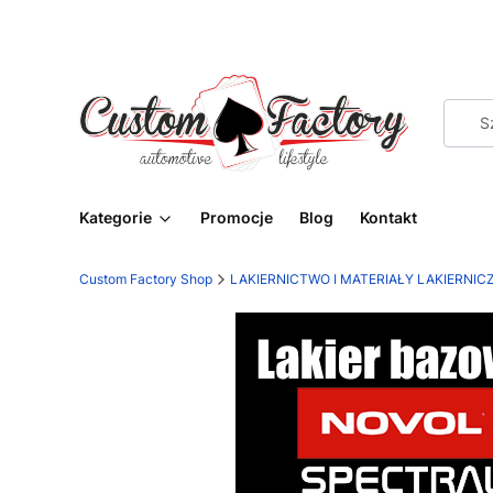
Kategorie
Promocje
Blog
Kontakt
Custom Factory Shop
LAKIERNICTWO I MATERIAŁY LAKIERNIC