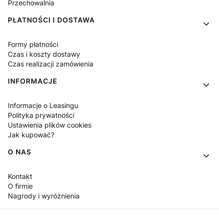
Przechowalnia
PŁATNOŚCI I DOSTAWA
Formy płatności
Czas i koszty dostawy
Czas realizacji zamówienia
INFORMACJE
Informacje o Leasingu
Polityka prywatności
Ustawienia plików cookies
Jak kupować?
O NAS
Kontakt
O firmie
Nagrody i wyróżnienia