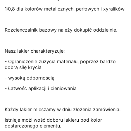
1:0,8 dla kolorów metalicznych, perłowych i xyralików
Rozcieńczalnik bazowy należy dokupić oddzielnie.
Nasz lakier charakteryzuje:
- Ograniczenie zużycia materiału, poprzez bardzo
dobrą siłę krycia
- wysoką odpornością
- Łatwość aplikacji i cieniowania
Każdy lakier mieszamy w dniu złożenia zamówienia.
Istnieje możliwość doboru lakieru pod kolor
dostarczonego elementu.