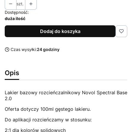
szt.
Dostępność:
duża ilość
Dodaj do koszyka
Czas wysyłki:
24 godziny
Opis
Lakier bazowy rozcieńczalnikowy Novol Spectral Base
2.0
Oferta dotyczy 100ml gęstego lakieru.
Do aplikacji rozcieńczamy w stosunku:
2:1 dla kolorów solidowych