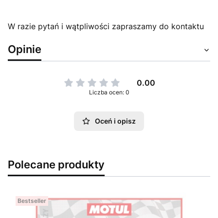
W razie pytań i wątpliwości zapraszamy do kontaktu
Opinie
0.00
Liczba ocen: 0
Oceń i opisz
Polecane produkty
Bestseller