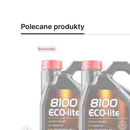
Polecane produkty
Bestseller