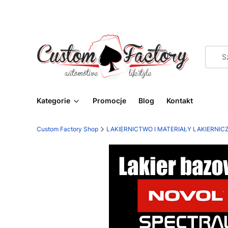
Kategorie
Promocje
Blog
Kontakt
Custom Factory Shop
LAKIERNICTWO I MATERIAŁY LAKIERNIC