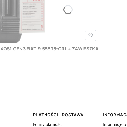
XOS1 GEN3 FIAT 9.55535-CR1 + ZAWIESZKA
PŁATNOŚCI I DOSTAWA
INFORMAC
Formy płatności
Informacje o