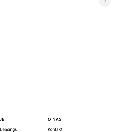
JE
O NAS
 Leasingu
Kontakt