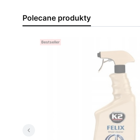
Polecane produkty
Bestseller