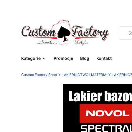
Kategorie
Promocje
Blog
Kontakt
Custom Factory Shop
LAKIERNICTWO I MATERIAŁY LAKIERNIC