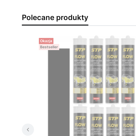
Polecane produkty
Okazja
Bestseller