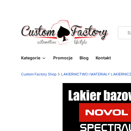
Kategorie
Promocje
Blog
Kontakt
Custom Factory Shop
LAKIERNICTWO I MATERIAŁY LAKIERNIC