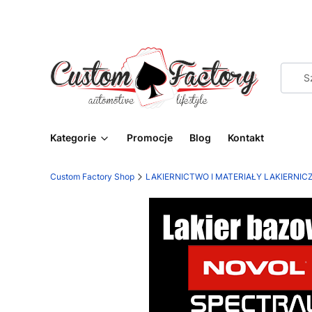
Kategorie
Promocje
Blog
Kontakt
Custom Factory Shop
LAKIERNICTWO I MATERIAŁY LAKIERNIC