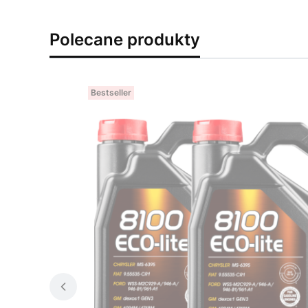
Polecane produkty
Bestseller