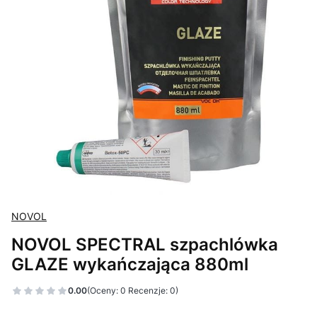
NOVOL
NOVOL SPECTRAL szpachlówka
GLAZE wykańczająca 880ml
0.00
(Oceny: 0 Recenzje: 0)