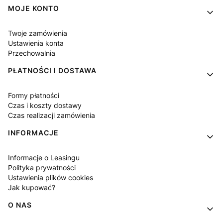
MOJE KONTO
Twoje zamówienia
Ustawienia konta
Przechowalnia
PŁATNOŚCI I DOSTAWA
Formy płatności
Czas i koszty dostawy
Czas realizacji zamówienia
INFORMACJE
Informacje o Leasingu
Polityka prywatności
Ustawienia plików cookies
Jak kupować?
O NAS