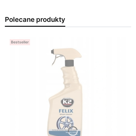
Polecane produkty
Bestseller