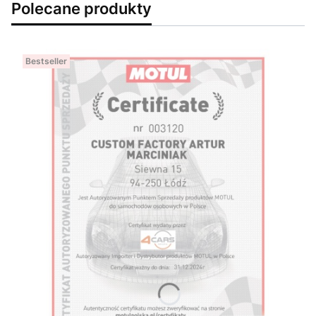
Polecane produkty
Bestseller