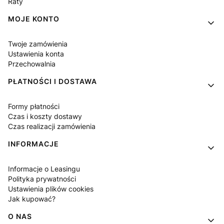
Raty
MOJE KONTO
Twoje zamówienia
Ustawienia konta
Przechowalnia
PŁATNOŚCI I DOSTAWA
Formy płatności
Czas i koszty dostawy
Czas realizacji zamówienia
INFORMACJE
Informacje o Leasingu
Polityka prywatności
Ustawienia plików cookies
Jak kupować?
O NAS