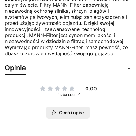
całym świecie. Filtry MANN-Filter zapewniają
niezawodną ochronę silnika, skrzyni biegów i
systemów paliwowych, eliminując zanieczyszczenia i
przedłużając żywotność pojazdu. Dzięki swojej
innowacyjności i zaawansowanej technologii
produkcji, MANN-Filter jest synonimem jakości i
niezawodności w dziedzinie filtracji samochodowej.
Wybierając produkty MANN-Filter, masz pewność, że
dbasz o zdrowie i wydajność swojego pojazdu.
Opinie
0.00
Liczba ocen: 0
Oceń i opisz