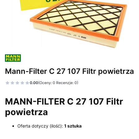
Mann-Filter C 27 107 Filtr powietrza
0.00
(Oceny: 0 Recenzje: 0)
MANN-FILTER C 27 107 Filtr
powietrza
Oferta dotyczy (ilość):
1 sztuka