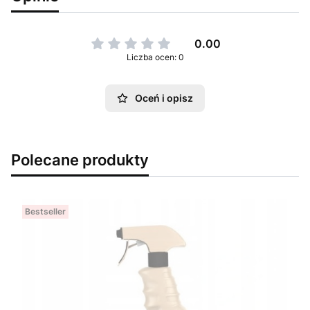
0.00
Liczba ocen: 0
Oceń i opisz
Polecane produkty
Bestseller