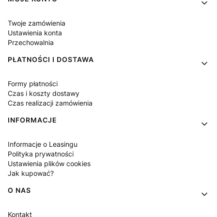
Twoje zamówienia
Ustawienia konta
Przechowalnia
PŁATNOŚCI I DOSTAWA
Formy płatności
Czas i koszty dostawy
Czas realizacji zamówienia
INFORMACJE
Informacje o Leasingu
Polityka prywatności
Ustawienia plików cookies
Jak kupować?
O NAS
Kontakt