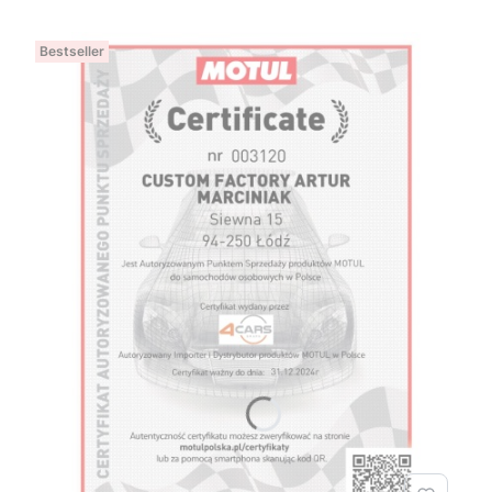
Bestseller