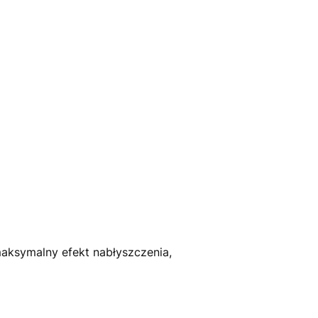
aksymalny efekt nabłyszczenia,