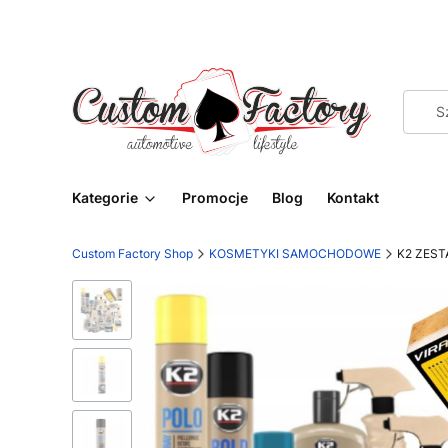
Kategorie
Promocje
Blog
Kontakt
Custom Factory Shop
KOSMETYKI SAMOCHODOWE
K2 ZEST