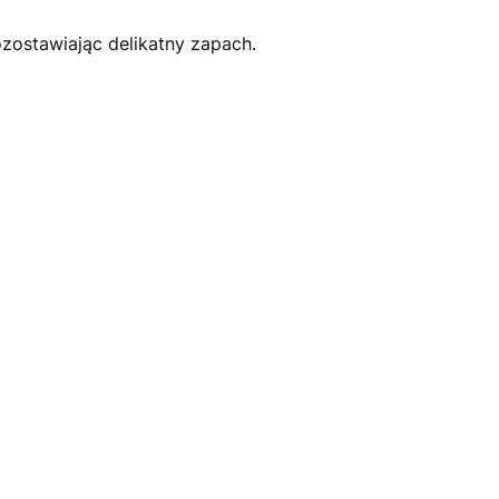
zostawiając delikatny zapach.