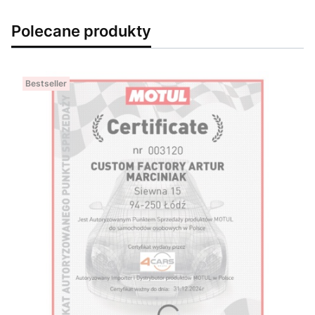
Polecane produkty
Bestseller