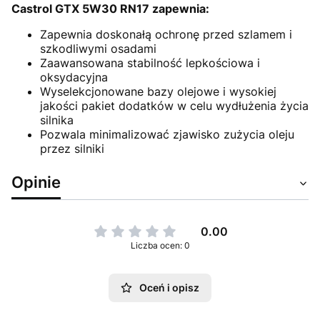
Castrol GTX 5W30 RN17 zapewnia:
Zapewnia doskonałą ochronę przed szlamem i
szkodliwymi osadami
Zaawansowana stabilność lepkościowa i
oksydacyjna
Wyselekcjonowane bazy olejowe i wysokiej
jakości pakiet dodatków w celu wydłużenia życia
silnika
Pozwala minimalizować zjawisko zużycia oleju
przez silniki
Opinie
0.00
Liczba ocen: 0
Oceń i opisz