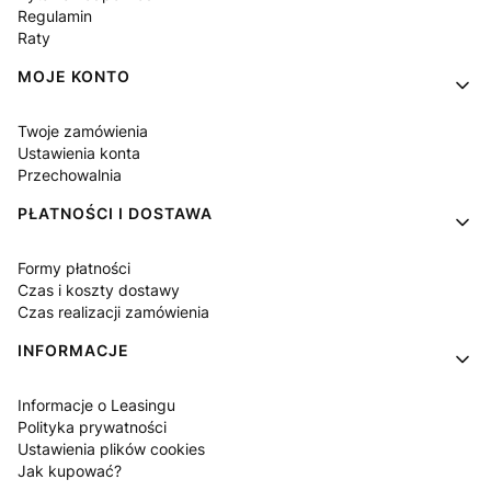
Regulamin
Raty
MOJE KONTO
Twoje zamówienia
Ustawienia konta
Przechowalnia
PŁATNOŚCI I DOSTAWA
Formy płatności
Czas i koszty dostawy
Czas realizacji zamówienia
INFORMACJE
Informacje o Leasingu
Polityka prywatności
Ustawienia plików cookies
Jak kupować?