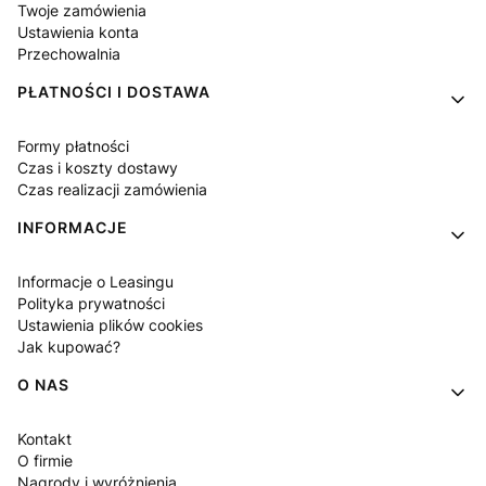
Twoje zamówienia
Ustawienia konta
Przechowalnia
PŁATNOŚCI I DOSTAWA
Formy płatności
Czas i koszty dostawy
Czas realizacji zamówienia
INFORMACJE
Informacje o Leasingu
Polityka prywatności
Ustawienia plików cookies
Jak kupować?
O NAS
Kontakt
O firmie
Nagrody i wyróżnienia