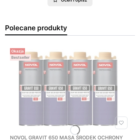
Polecane produkty
Okazja
Bestseller
NOVOL GRAVIT 650 MASA ŚRODEK OCHRONY