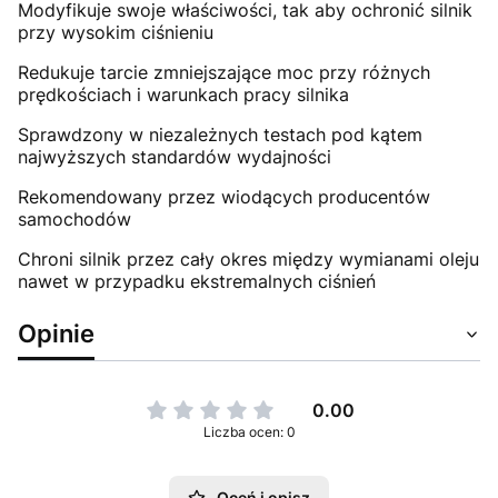
Modyfikuje swoje właściwości, tak aby ochronić silnik
przy wysokim ciśnieniu
Redukuje tarcie zmniejszające moc przy różnych
prędkościach i warunkach pracy silnika
Sprawdzony w niezależnych testach pod kątem
najwyższych standardów wydajności
Rekomendowany przez wiodących producentów
samochodów
Chroni silnik przez cały okres między wymianami oleju
nawet w przypadku ekstremalnych ciśnień
Opinie
0.00
Liczba ocen: 0
Oceń i opisz