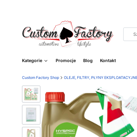
Kategorie
Promocje
Blog
Kontakt
Custom Factory Shop
OLEJE, FILTRY, PŁYNY EKSPLOATACYJN