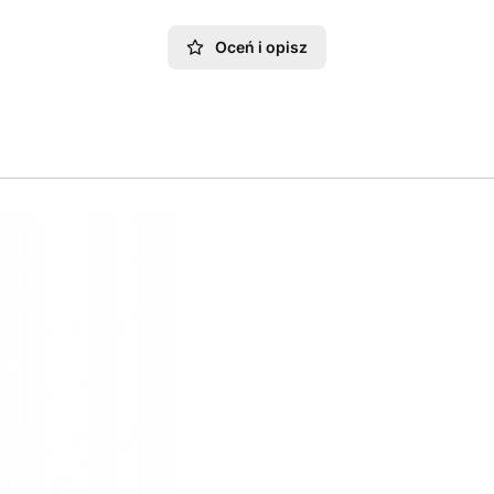
Oceń i opisz