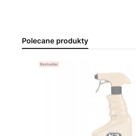
Polecane produkty
Bestseller