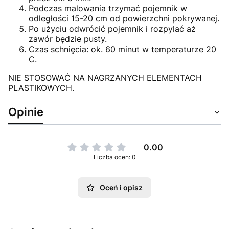
Podczas malowania trzymać pojemnik w
odległości 15-20 cm od powierzchni pokrywanej.
Po użyciu odwrócić pojemnik i rozpylać aż
zawór będzie pusty.
Czas schnięcia: ok. 60 minut w temperaturze 20
C.
NIE STOSOWAĆ NA NAGRZANYCH ELEMENTACH
PLASTIKOWYCH.
Opinie
0.00
Liczba ocen: 0
Oceń i opisz