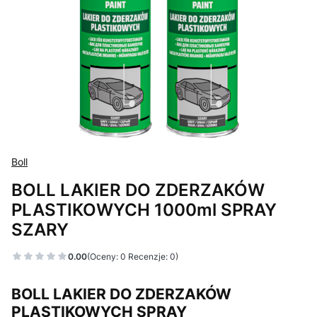
Boll
BOLL LAKIER DO ZDERZAKÓW
PLASTIKOWYCH 1000ml SPRAY
SZARY
0.00
(Oceny: 0 Recenzje: 0)
BOLL LAKIER DO ZDERZAKÓW
PLASTIKOWYCH SPRAY