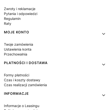
Zwroty i reklamacje
Pytania i odpowiedzi
Regulamin
Raty
MOJE KONTO
Twoje zamówienia
Ustawienia konta
Przechowalnia
PŁATNOŚCI I DOSTAWA
Formy płatności
Czas i koszty dostawy
Czas realizacji zamówienia
INFORMACJE
Informacje o Leasingu