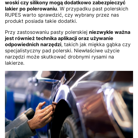
woski czy silikony mogą dodatkowo zabezpieczyć
lakier po polerowaniu
. W przypadku past polerskich
RUPES warto sprawdzić, czy wybrany przez nas
produkt posiada takie dodatki.
Przy zastosowaniu pasty polerskiej
niezwykle ważna
jest również technika aplikacji oraz używanie
odpowiednich narzędzi
, takich jak miękka gąbka czy
specjalistyczny pad polerski. Niewłaściwe użycie
narzędzi może skutkować drobnymi rysami na
lakierze.