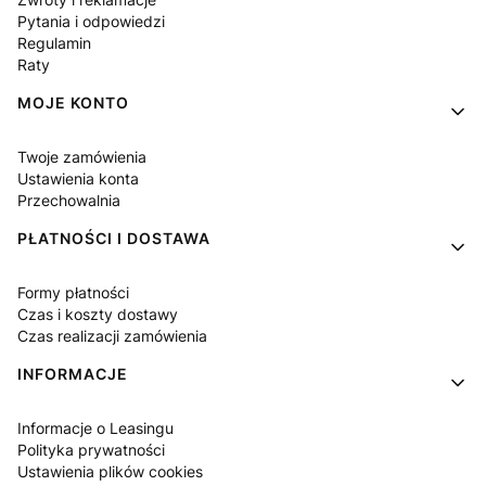
Pytania i odpowiedzi
Regulamin
Raty
MOJE KONTO
Twoje zamówienia
Ustawienia konta
Przechowalnia
PŁATNOŚCI I DOSTAWA
Formy płatności
Czas i koszty dostawy
Czas realizacji zamówienia
INFORMACJE
Informacje o Leasingu
Polityka prywatności
Ustawienia plików cookies