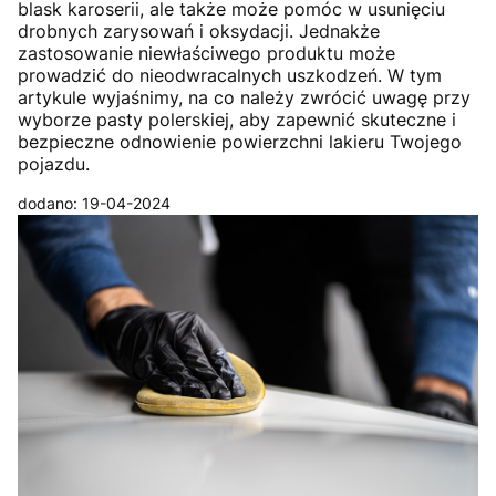
blask karoserii, ale także może pomóc w usunięciu
drobnych zarysowań i oksydacji. Jednakże
zastosowanie niewłaściwego produktu może
prowadzić do nieodwracalnych uszkodzeń. W tym
artykule wyjaśnimy, na co należy zwrócić uwagę przy
wyborze pasty polerskiej, aby zapewnić skuteczne i
bezpieczne odnowienie powierzchni lakieru Twojego
pojazdu.
dodano: 19-04-2024