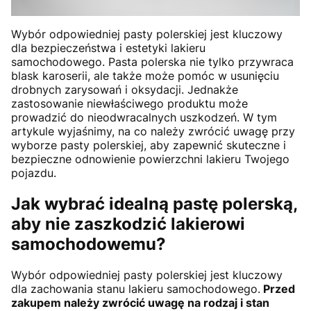
Wybór odpowiedniej pasty polerskiej jest kluczowy
dla bezpieczeństwa i estetyki lakieru
samochodowego. Pasta polerska nie tylko przywraca
blask karoserii, ale także może pomóc w usunięciu
drobnych zarysowań i oksydacji. Jednakże
zastosowanie niewłaściwego produktu może
prowadzić do nieodwracalnych uszkodzeń. W tym
artykule wyjaśnimy, na co należy zwrócić uwagę przy
wyborze pasty polerskiej, aby zapewnić skuteczne i
bezpieczne odnowienie powierzchni lakieru Twojego
pojazdu.
Jak wybrać idealną pastę polerską,
aby nie zaszkodzić lakierowi
samochodowemu?
Wybór odpowiedniej pasty polerskiej jest kluczowy
dla zachowania stanu lakieru samochodowego.
Przed
zakupem należy zwrócić uwagę na rodzaj i stan