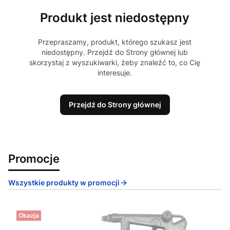
Produkt jest niedostępny
Przepraszamy, produkt, którego szukasz jest
niedostępny. Przejdź do Strony głównej lub
skorzystaj z wyszukiwarki, żeby znaleźć to, co Cię
interesuje.
Przejdź do Strony głównej
Promocje
Wszystkie produkty w promocji
Okazja