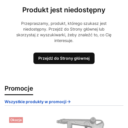
Produkt jest niedostępny
Przepraszamy, produkt, którego szukasz jest
niedostępny. Przejdź do Strony głównej lub
skorzystaj z wyszukiwarki, żeby znaleźć to, co Cię
interesuje.
Przejdź do Strony głównej
Promocje
Wszystkie produkty w promocji
Okazja