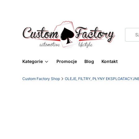
Kategorie
Promocje
Blog
Kontakt
Custom Factory Shop
OLEJE, FILTRY, PŁYNY EKSPLOATACYJN