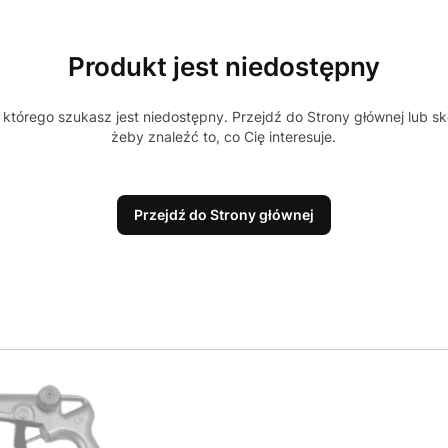
Produkt jest niedostępny
którego szukasz jest niedostępny. Przejdź do Strony głównej lub sk
żeby znaleźć to, co Cię interesuje.
Przejdź do Strony głównej