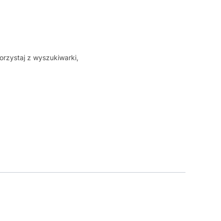
orzystaj z wyszukiwarki,