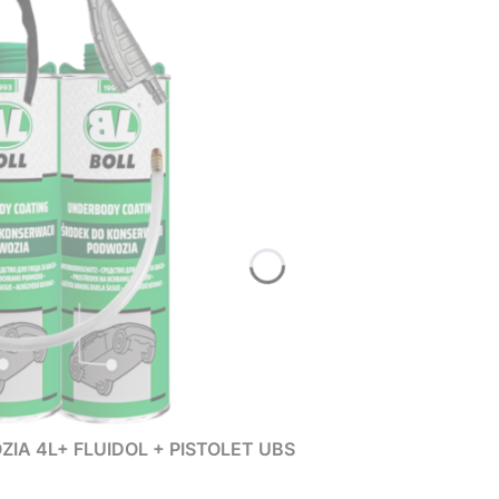
IA 4L+ FLUIDOL + PISTOLET UBS