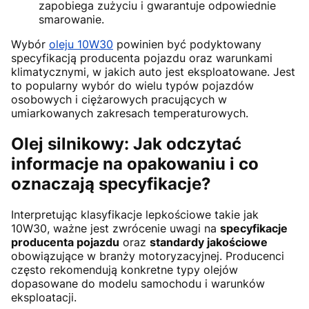
zapobiega zużyciu i gwarantuje odpowiednie
smarowanie.
Wybór
oleju 10W30
powinien być podyktowany
specyfikacją producenta pojazdu oraz warunkami
klimatycznymi, w jakich auto jest eksploatowane. Jest
to popularny wybór do wielu typów pojazdów
osobowych i ciężarowych pracujących w
umiarkowanych zakresach temperaturowych.
Olej silnikowy: Jak odczytać
informacje na opakowaniu i co
oznaczają specyfikacje?
Interpretując klasyfikacje lepkościowe takie jak
10W30, ważne jest zwrócenie uwagi na
specyfikacje
producenta pojazdu
oraz
standardy jakościowe
obowiązujące w branży motoryzacyjnej. Producenci
często rekomendują konkretne typy olejów
dopasowane do modelu samochodu i warunków
eksploatacji.