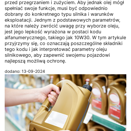
przed przegrzaniem i zużyciem. Aby jednak olej mógł
spełniać swoje funkcje, musi być odpowiednio
dobrany do konkretnego typu silnika i warunków
eksploatacji. Jednym z podstawowych parametrów,
na które należy zwrócić uwagę przy wyborze oleju,
jest jego lepkość wyrażona w postaci kodu
alfanumerycznego, takiego jak 10W30. W tym artykule
przyjrzymy się, co oznaczają poszczególne składniki
tego kodu i jak interpretować parametry oleju
silnikowego, aby zapewnić swojemu pojazdowi
najlepszą możliwą ochronę.
dodano: 13-09-2024