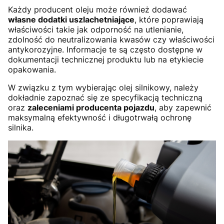
Każdy producent oleju może również dodawać
własne dodatki uszlachetniające
, które poprawiają
właściwości takie jak odporność na utlenianie,
zdolność do neutralizowania kwasów czy właściwości
antykorozyjne. Informacje te są często dostępne w
dokumentacji technicznej produktu lub na etykiecie
opakowania.
W związku z tym wybierając olej silnikowy, należy
dokładnie zapoznać się ze specyfikacją techniczną
oraz
zaleceniami producenta pojazdu
, aby zapewnić
maksymalną efektywność i długotrwałą ochronę
silnika.