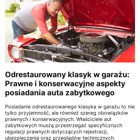
Odrestaurowany klasyk w garażu:
Prawne i konserwacyjne aspekty
posiadania auta zabytkowego
Posiadanie odrestaurowanego klasyka w garażu to nie
tylko przyjemność, ale również szereg obowiązków
prawnych i konserwacyjnych. Właściciele aut
zabytkowych muszą przestrzegać specyficznych
regulacji prawnych dotyczących rejestracji,
ubezpieczenia oraz przeglądów technicznych.