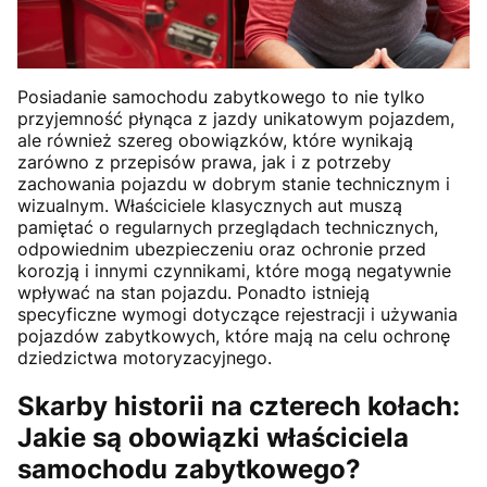
Posiadanie samochodu zabytkowego to nie tylko
przyjemność płynąca z jazdy unikatowym pojazdem,
ale również szereg obowiązków, które wynikają
zarówno z przepisów prawa, jak i z potrzeby
zachowania pojazdu w dobrym stanie technicznym i
wizualnym. Właściciele klasycznych aut muszą
pamiętać o regularnych przeglądach technicznych,
odpowiednim ubezpieczeniu oraz ochronie przed
korozją i innymi czynnikami, które mogą negatywnie
wpływać na stan pojazdu. Ponadto istnieją
specyficzne wymogi dotyczące rejestracji i używania
pojazdów zabytkowych, które mają na celu ochronę
dziedzictwa motoryzacyjnego.
Skarby historii na czterech kołach:
Jakie są obowiązki właściciela
samochodu zabytkowego?