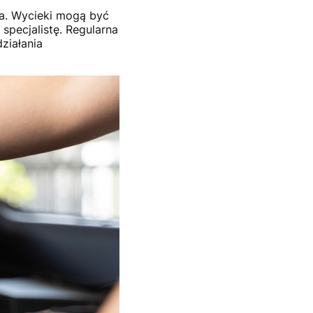
a. Wycieki mogą być
specjalistę. Regularna
ziałania