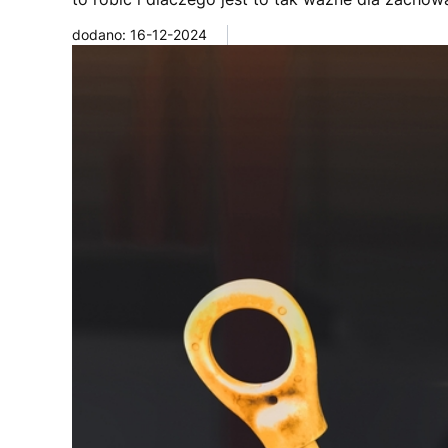
dodano: 16-12-2024